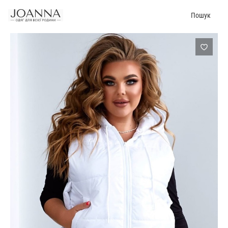
Пошук