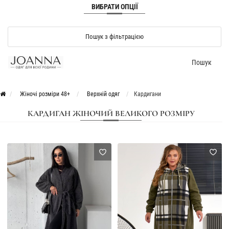
ВИБРАТИ ОПЦІЇ
Пошук з фільтрацією
Пошук
Жіночі розміри 48+
Верхній одяг
Кардигани
КАРДИГАН ЖІНОЧИЙ ВЕЛИКОГО РОЗМІРУ