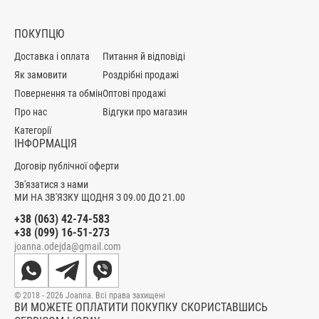
ПОКУПЦЮ
Доставка і оплата
Питання й відповіді
Як замовити
Роздрібні продажі
Повернення та обмін
Оптові продажі
Про нас
Відгуки про магазин
Категорії
ІНФОРМАЦІЯ
Договір публічної оферти
Зв'язатися з нами
МИ НА ЗВ'ЯЗКУ ЩОДНЯ З 09.00 ДО 21.00
+38 (063) 42-74-583
+38 (099) 16-51-273
joanna.odejda@gmail.com
© 2018 - 2026 Joanna. Всі права захищені
ВИ МОЖЕТЕ ОПЛАТИТИ ПОКУПКУ СКОРИСТАВШИСЬ