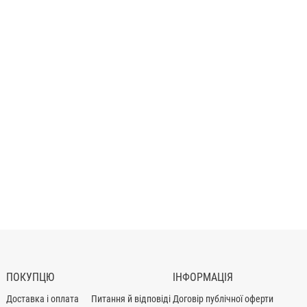
ПОКУПЦЮ
ІНФОРМАЦІЯ
Доставка і оплата
Питання й відповіді
Договір публічної оферти