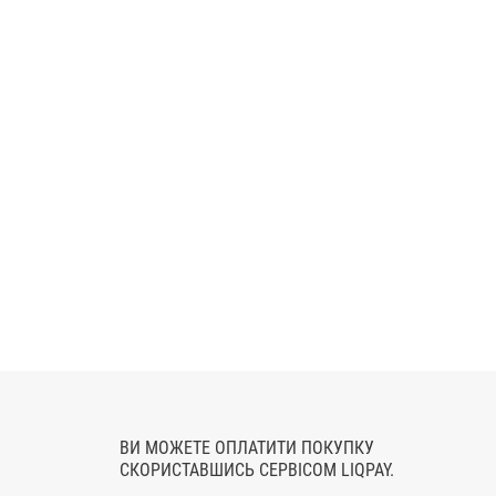
ВИ МОЖЕТЕ ОПЛАТИТИ ПОКУПКУ
СКОРИСТАВШИСЬ СЕРВІСОМ LIQPAY.