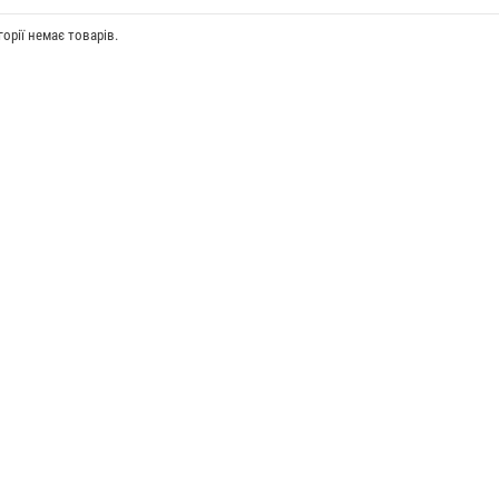
горії немає товарів.