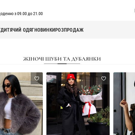
оденно з 09.00 до 21.00
Г
ДИТЯЧИЙ ОДЯГ
НОВИНКИ
РОЗПРОДАЖ
ЖІНОЧІ ШУБИ ТА ДУБЛЯНКИ