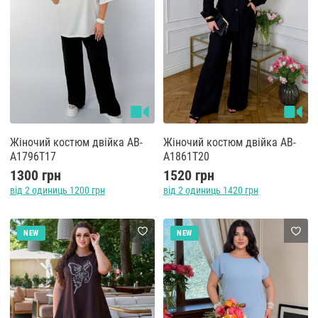
Жіночий костюм двійка AB-
Жіночий костюм двійка AB-
A1796T17
A1861T20
1300 грн
1520 грн
від 2 одиниць 1200 грн
від 2 одиниць 1420 грн
NEW
NEW