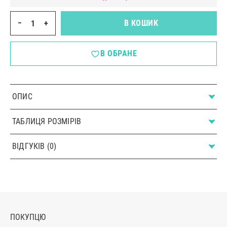
−
+
В КОШИК
В ОБРАНЕ
ОПИС
ТАБЛИЦЯ РОЗМІРІВ
ВІДГУКІВ (0)
ПОКУПЦЮ