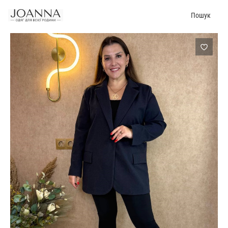
Пошук