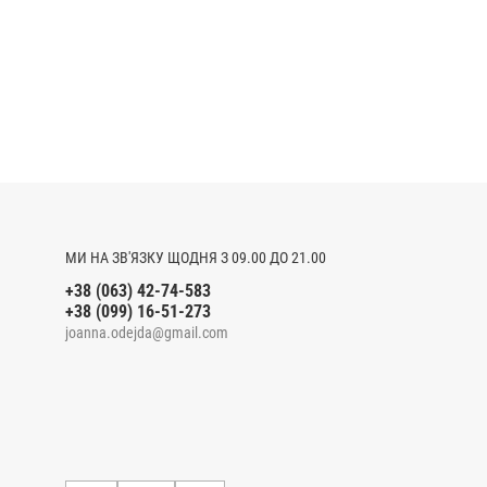
МИ НА ЗВ'ЯЗКУ ЩОДНЯ З 09.00 ДО 21.00
+38 (063) 42-74-583
+38 (099) 16-51-273
joanna.odejda@gmail.com