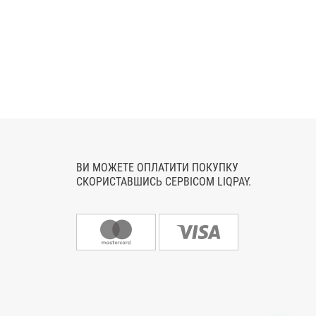
ВИ МОЖЕТЕ ОПЛАТИТИ ПОКУПКУ
СКОРИСТАВШИСЬ СЕРВІСОМ LIQPAY.