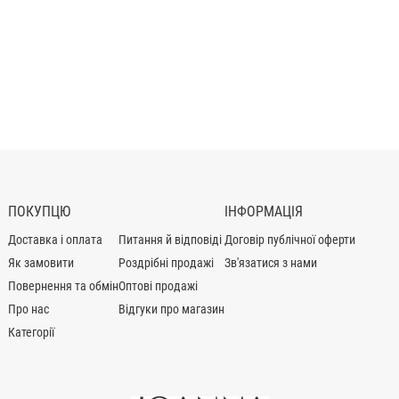
ПОКУПЦЮ
ІНФОРМАЦІЯ
Доставка і оплата
Питання й відповіді
Договір публічної оферти
Як замовити
Роздрібні продажі
Зв'язатися з нами
Повернення та обмін
Оптові продажі
Про нас
Відгуки про магазин
Категорії