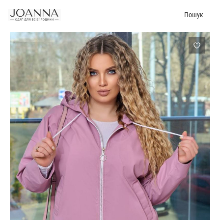
Пошук