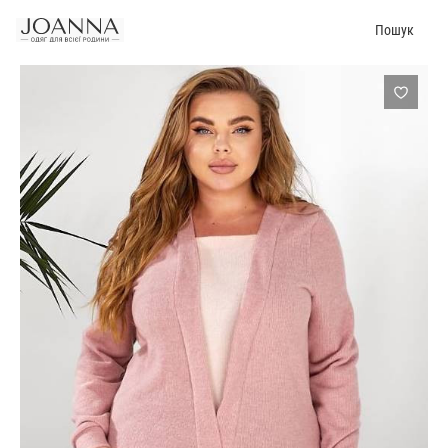
Пошук