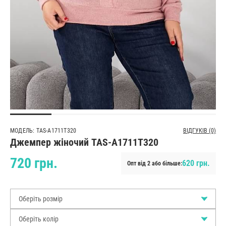
МОДЕЛЬ: TAS-A1711T320
ВІДГУКІВ (0)
Джемпер жіночий TAS-A1711T320
720 грн.
620 грн.
Опт від 2 або більше:
Оберіть розмір
Оберіть колір