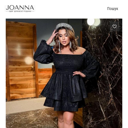
Пошук