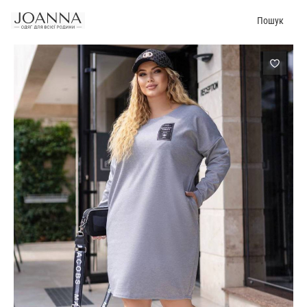
Пошук