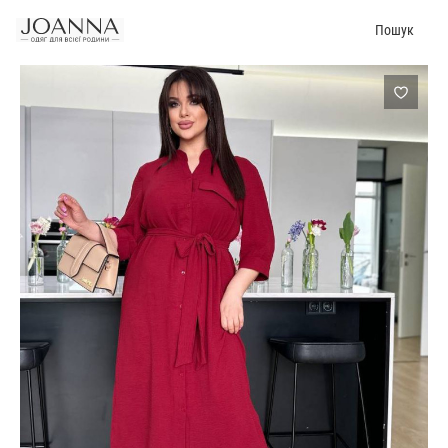
Пошук