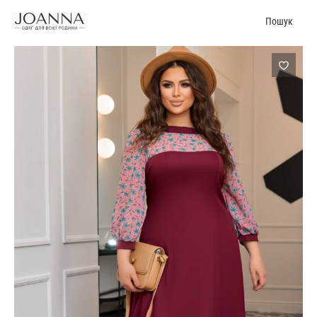
Пошук