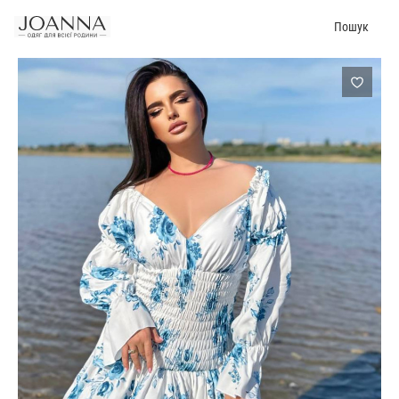
Пошук