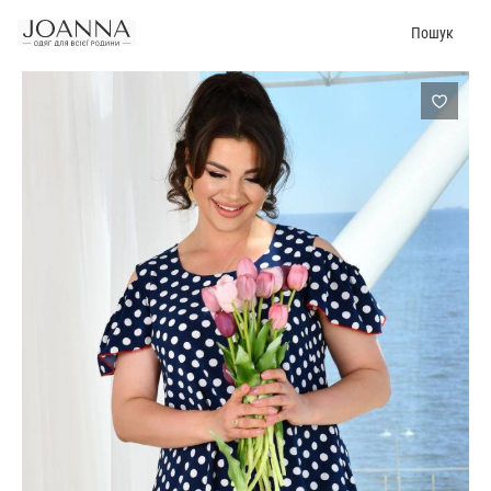
Пошук