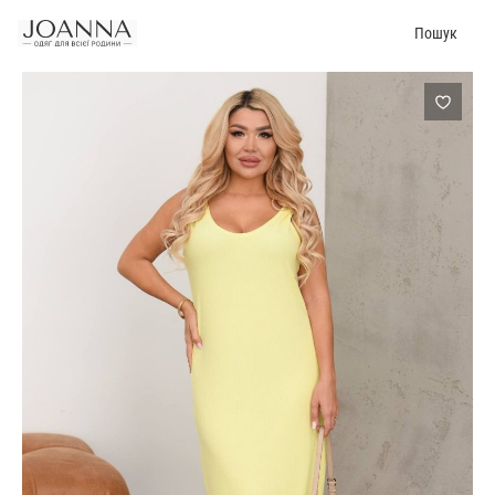
Пошук