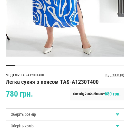
МОДЕЛЬ: TAS-A1230T400
ВІДГУКІВ (0)
Легка сукня з поясом TAS-A1230T400
780 грн.
680 грн.
Опт від 2 або більше:
Оберіть розмір
Оберіть колір