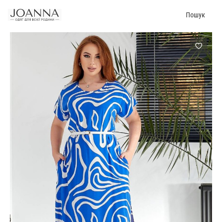
Пошук