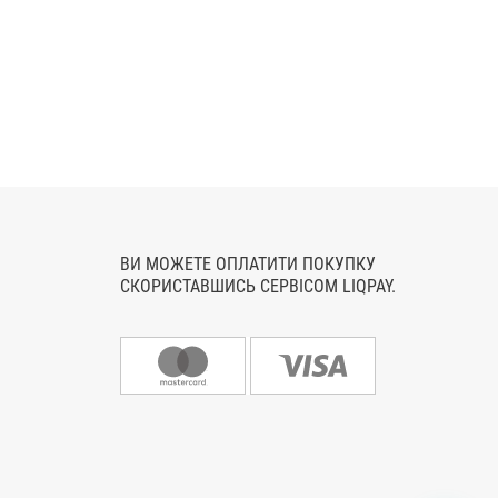
ВИ МОЖЕТЕ ОПЛАТИТИ ПОКУПКУ
СКОРИСТАВШИСЬ СЕРВІСОМ LIQPAY.