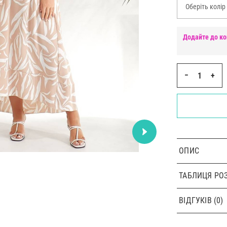
Оберіть колір
Додайте до ко
−
+
ОПИС
ТАБЛИЦЯ РОЗ
ВІДГУКІВ (0)