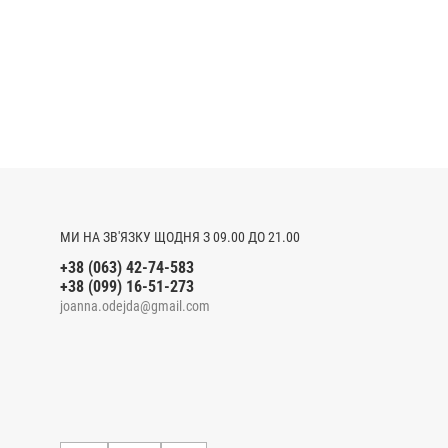
МИ НА ЗВ'ЯЗКУ ЩОДНЯ З 09.00 ДО 21.00
+38 (063) 42-74-583
+38 (099) 16-51-273
joanna.odejda@gmail.com