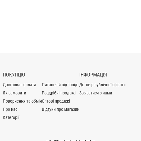
ПОКУПЦЮ
ІНФОРМАЦІЯ
Доставка і оплата
Питання й відповіді
Договір публічної оферти
Як замовити
Роздрібні продажі
Зв'язатися з нами
Повернення та обмін
Оптові продажі
Про нас
Відгуки про магазин
Категорії