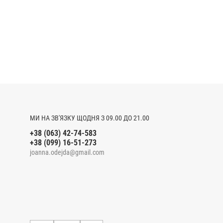
МИ НА ЗВ'ЯЗКУ ЩОДНЯ З 09.00 ДО 21.00
+38 (063) 42-74-583
+38 (099) 16-51-273
joanna.odejda@gmail.com