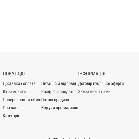
ПОКУПЦЮ
ІНФОРМАЦІЯ
Доставка і оплата
Питання й відповіді
Договір публічної оферти
Як замовити
Роздрібні продажі
Зв'язатися з нами
Повернення та обмін
Оптові продажі
Про нас
Відгуки про магазин
Категорії