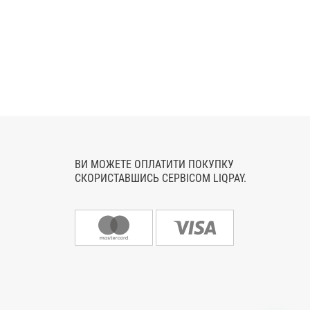
ВИ МОЖЕТЕ ОПЛАТИТИ ПОКУПКУ
СКОРИСТАВШИСЬ СЕРВІСОМ LIQPAY.