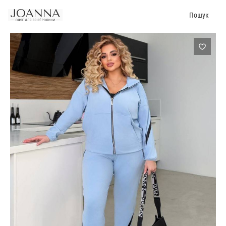
Пошук