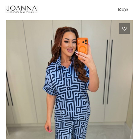
Пошук