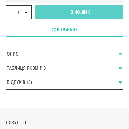
−
+
В КОШИК
В ОБРАНЕ
ОПИС
ТАБЛИЦЯ РОЗМІРІВ
ВІДГУКІВ (0)
ПОКУПЦЮ