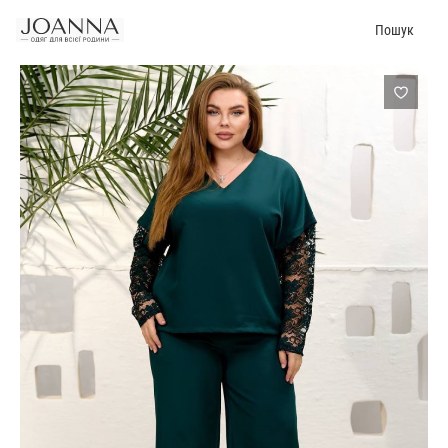
Пошук