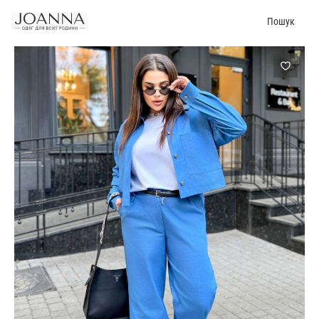
Пошук