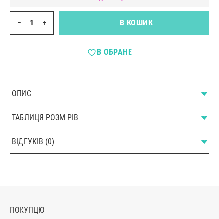
−
+
В КОШИК
В ОБРАНЕ
ОПИС
ТАБЛИЦЯ РОЗМІРІВ
ВІДГУКІВ (0)
ПОКУПЦЮ