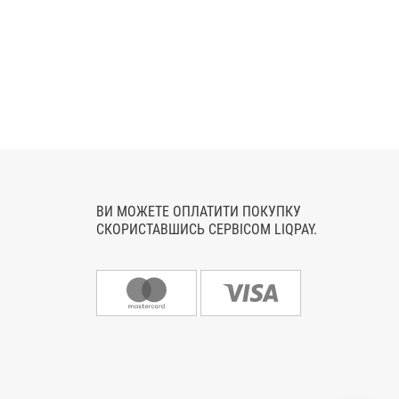
ВИ МОЖЕТЕ ОПЛАТИТИ ПОКУПКУ
СКОРИСТАВШИСЬ СЕРВІСОМ LIQPAY.