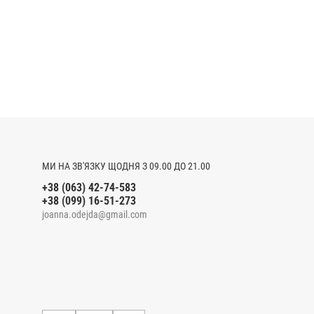
МИ НА ЗВ'ЯЗКУ ЩОДНЯ З 09.00 ДО 21.00
+38 (063) 42-74-583
+38 (099) 16-51-273
joanna.odejda@gmail.com