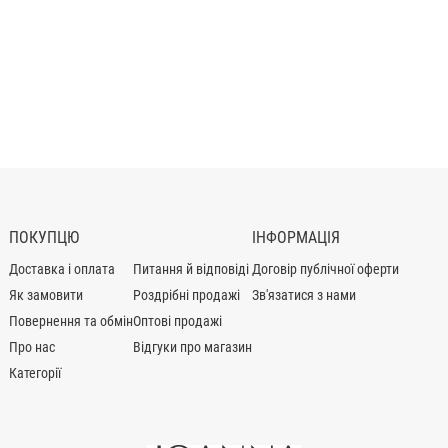
ПОКУПЦЮ
ІНФОРМАЦІЯ
Доставка і оплата
Питання й відповіді
Договір публічної оферти
Як замовити
Роздрібні продажі
Зв'язатися з нами
Повернення та обмін
Оптові продажі
Про нас
Відгуки про магазин
Категорії