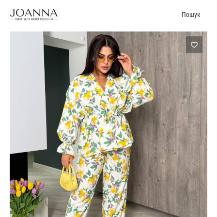
Пошук