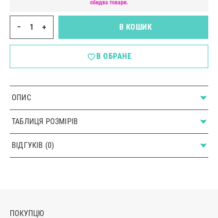
обидва товари.
−
+
В КОШИК
В ОБРАНЕ
ОПИС
ТАБЛИЦЯ РОЗМІРІВ
ВІДГУКІВ (0)
ПОКУПЦЮ