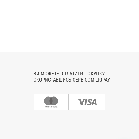
ВИ МОЖЕТЕ ОПЛАТИТИ ПОКУПКУ
СКОРИСТАВШИСЬ СЕРВІСОМ LIQPAY.