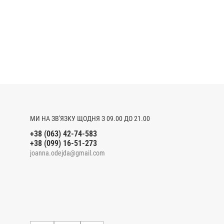
МИ НА ЗВ'ЯЗКУ ЩОДНЯ З 09.00 ДО 21.00
+38 (063) 42-74-583
+38 (099) 16-51-273
joanna.odejda@gmail.com