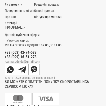
Як замовити
Роздрібні продажі
Повернення та обмін
Оптові продажі
Про нас
Відгуки про магазин
Категорії
ІНФОРМАЦІЯ
Договір публічної оферти
Зв'язатися з нами
МИ НА ЗВ'ЯЗКУ ЩОДНЯ З 09.00 ДО 21.00
+38 (063) 42-74-583
+38 (099) 16-51-273
joanna.odejda@gmail.com
© 2018 - 2026 Joanna. Всі права захищені
ВИ МОЖЕТЕ ОПЛАТИТИ ПОКУПКУ СКОРИСТАВШИСЬ
СЕРВІСОМ LIQPAY.