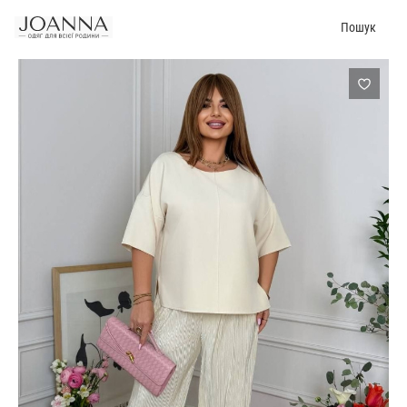
Пошук