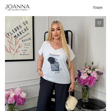
Пошук