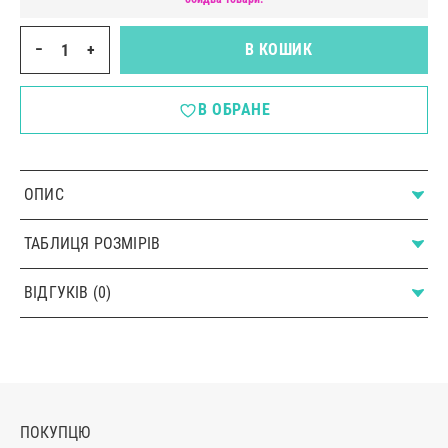
−
+
В КОШИК
В ОБРАНЕ
ОПИС
ТАБЛИЦЯ РОЗМІРІВ
ВІДГУКІВ (0)
ПОКУПЦЮ