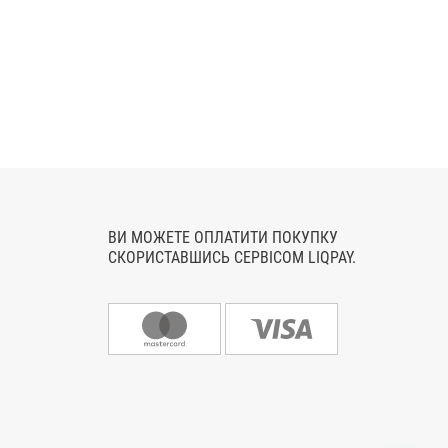
ВИ МОЖЕТЕ ОПЛАТИТИ ПОКУПКУ
СКОРИСТАВШИСЬ СЕРВІСОМ LIQPAY.