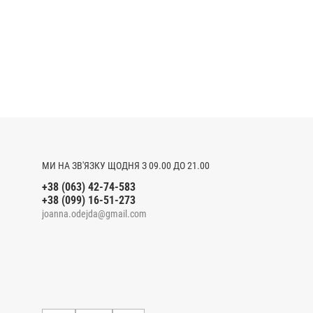
МИ НА ЗВ'ЯЗКУ ЩОДНЯ З 09.00 ДО 21.00
+38 (063) 42-74-583
+38 (099) 16-51-273
joanna.odejda@gmail.com