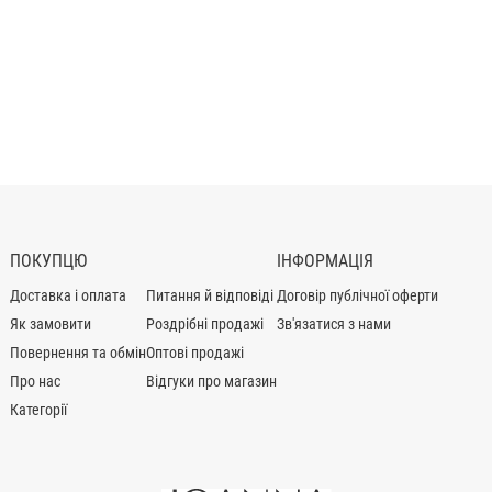
ПОКУПЦЮ
ІНФОРМАЦІЯ
Доставка і оплата
Питання й відповіді
Договір публічної оферти
Як замовити
Роздрібні продажі
Зв'язатися з нами
Повернення та обмін
Оптові продажі
Про нас
Відгуки про магазин
Категорії