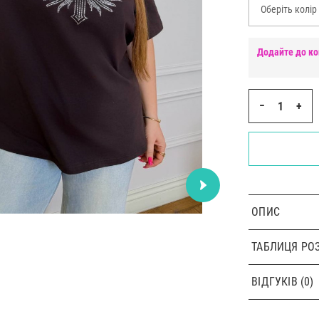
Оберіть колір
Додайте до ко
−
+
ОПИС
ТАБЛИЦЯ РОЗ
ВІДГУКІВ (0)