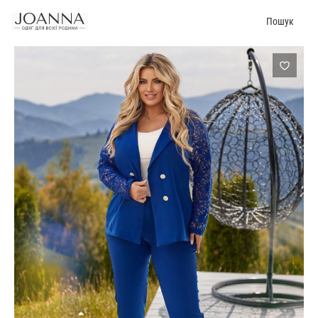
Пошук