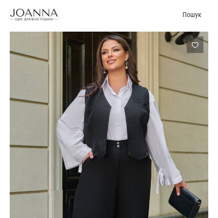
Пошук