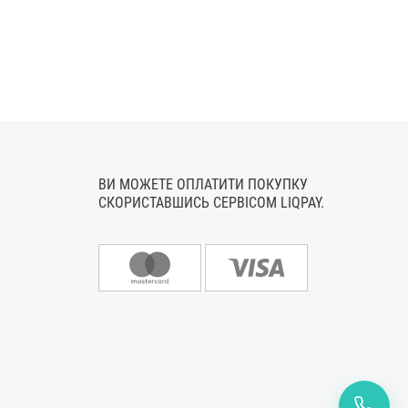
ВИ МОЖЕТЕ ОПЛАТИТИ ПОКУПКУ
СКОРИСТАВШИСЬ СЕРВІСОМ LIQPAY.