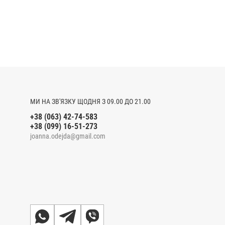
МИ НА ЗВ'ЯЗКУ ЩОДНЯ З 09.00 ДО 21.00
+38 (063) 42-74-583
+38 (099) 16-51-273
joanna.odejda@gmail.com