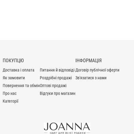
ПОКУПЦЮ
ІНФОРМАЦІЯ
Доставка і оплата
Питання й відповіді
Договір публічної оферти
Як замовити
Роздрібні продажі
Зв'язатися з нами
Повернення та обмін
Оптові продажі
Про нас
Відгуки про магазин
Категорії