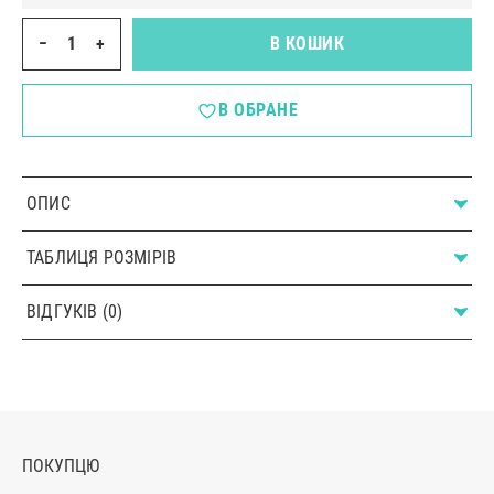
−
+
В КОШИК
В ОБРАНЕ
ОПИС
ТАБЛИЦЯ РОЗМІРІВ
ВІДГУКІВ (0)
ПОКУПЦЮ