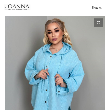
Пошук