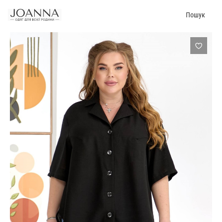
Пошук