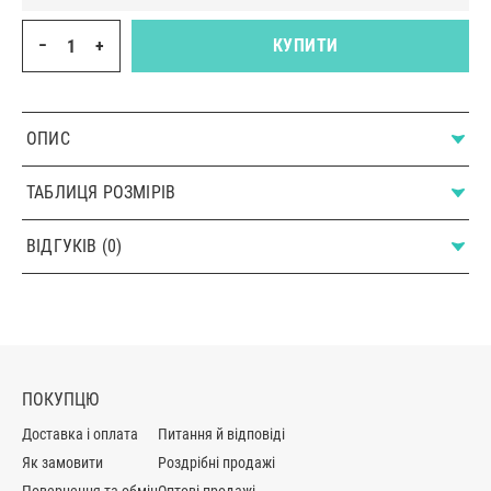
−
+
КУПИТИ
ОПИС
ТАБЛИЦЯ РОЗМІРІВ
ВІДГУКІВ (0)
ПОКУПЦЮ
Доставка і оплата
Питання й відповіді
Як замовити
Роздрібні продажі