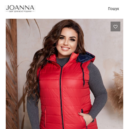
Пошук