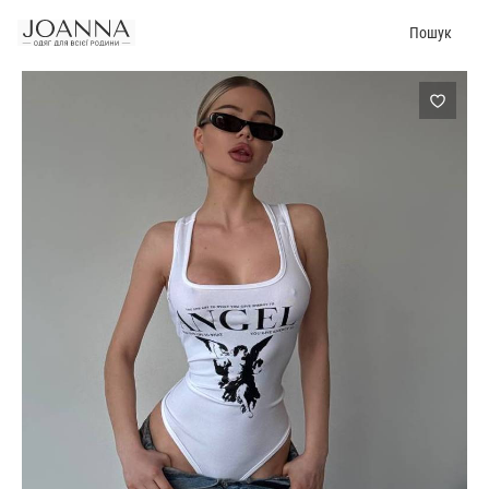
Пошук