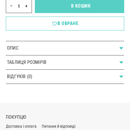
−
+
В КОШИК
В ОБРАНЕ
ОПИС
ТАБЛИЦЯ РОЗМІРІВ
ВІДГУКІВ (0)
ПОКУПЦЮ
Доставка і оплата
Питання й відповіді