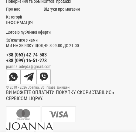
Повернення та обмін
Оптові продажі
Про нас
Відгуки про магазин
Категорії
ІНФОРМАЦІЯ
Договір публічної оферти
Зв'язатися з нами
МИ НА ЗВ'ЯЗКУ ЩОДНЯ З 09.00 ДО 21.00
+38 (063) 42-74-583
+38 (099) 16-51-273
joanna.odejda@gmail.com
© 2018 - 2026 Joanna. Всі права захищені
ВИ МОЖЕТЕ ОПЛАТИТИ ПОКУПКУ СКОРИСТАВШИСЬ
СЕРВІСОМ LIQPAY.