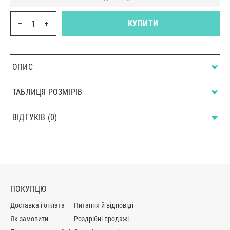
−
+
КУПИТИ
ОПИС
ТАБЛИЦЯ РОЗМІРІВ
ВІДГУКІВ (0)
ПОКУПЦЮ
Доставка і оплата
Питання й відповіді
Як замовити
Роздрібні продажі