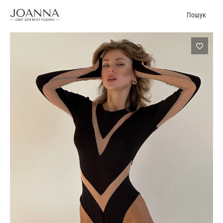
Пошук