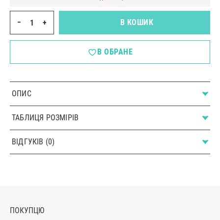
−
+
В КОШИК
В ОБРАНЕ
ОПИС
ТАБЛИЦЯ РОЗМІРІВ
ВІДГУКІВ (0)
ПОКУПЦЮ