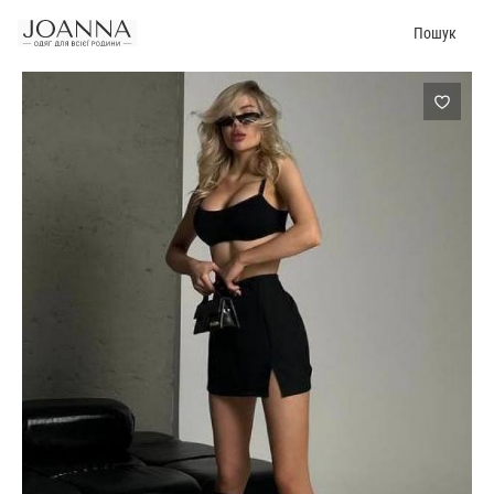
Пошук