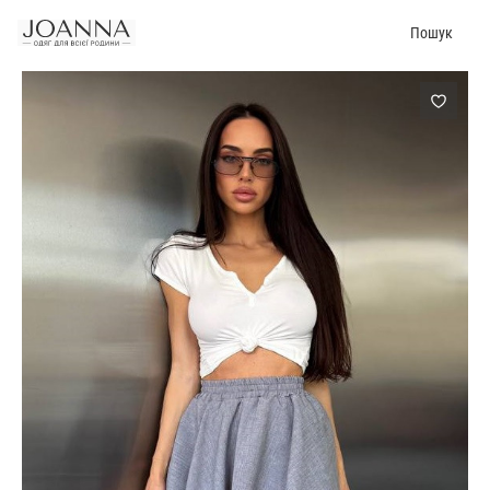
Пошук