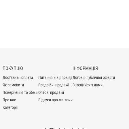
ПОКУПЦЮ
ІНФОРМАЦІЯ
Доставка і оплата
Питання й відповіді
Договір публічної оферти
Як замовити
Роздрібні продажі
Зв'язатися з нами
Повернення та обмін
Оптові продажі
Про нас
Відгуки про магазин
Категорії