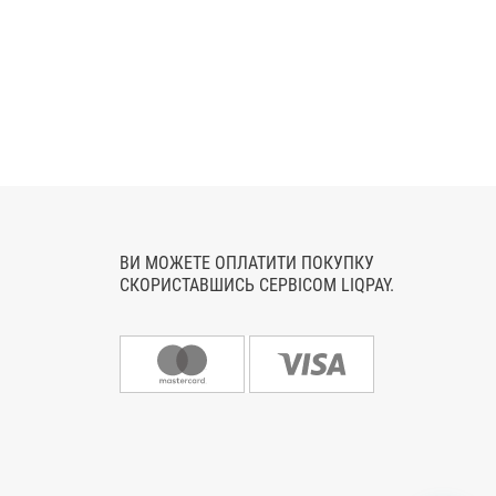
ВИ МОЖЕТЕ ОПЛАТИТИ ПОКУПКУ
СКОРИСТАВШИСЬ СЕРВІСОМ LIQPAY.