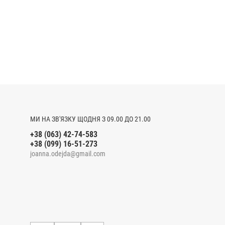
МИ НА ЗВ'ЯЗКУ ЩОДНЯ З 09.00 ДО 21.00
+38 (063) 42-74-583
+38 (099) 16-51-273
joanna.odejda@gmail.com