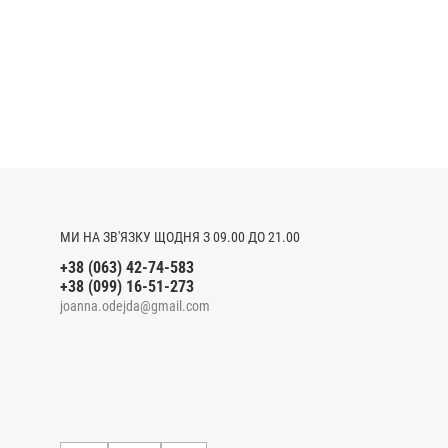
МИ НА ЗВ'ЯЗКУ ЩОДНЯ З 09.00 ДО 21.00
+38 (063) 42-74-583
+38 (099) 16-51-273
joanna.odejda@gmail.com