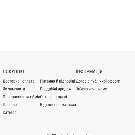
ПОКУПЦЮ
ІНФОРМАЦІЯ
Доставка і оплата
Питання й відповіді
Договір публічної оферти
Як замовити
Роздрібні продажі
Зв'язатися з нами
Повернення та обмін
Оптові продажі
Про нас
Відгуки про магазин
Категорії