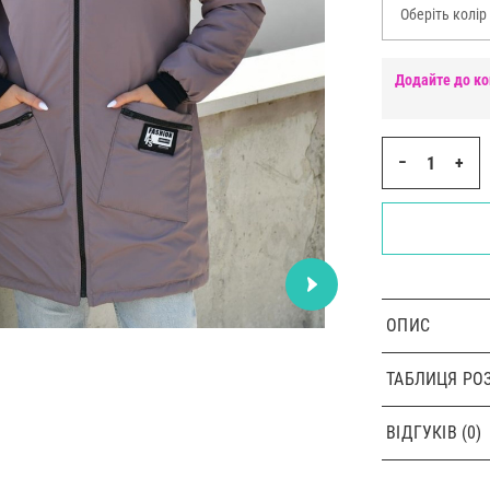
Оберіть колір
Додайте до ко
−
+
ОПИС
ТАБЛИЦЯ РОЗ
ВІДГУКІВ (0)