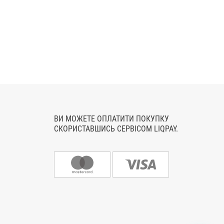
ВИ МОЖЕТЕ ОПЛАТИТИ ПОКУПКУ
СКОРИСТАВШИСЬ СЕРВІСОМ LIQPAY.