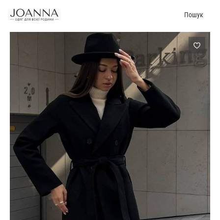
Пошук