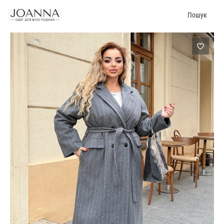
Пошук