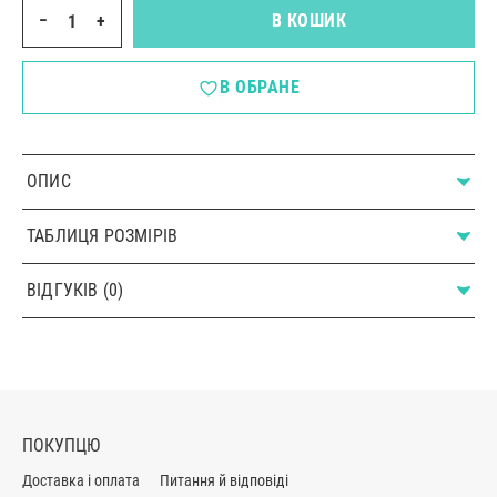
−
+
В КОШИК
В ОБРАНЕ
ОПИС
ТАБЛИЦЯ РОЗМІРІВ
ВІДГУКІВ (0)
ПОКУПЦЮ
Доставка і оплата
Питання й відповіді