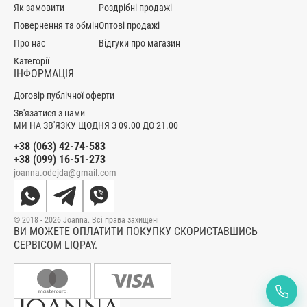
Як замовити
Роздрібні продажі
Повернення та обмін
Оптові продажі
Про нас
Відгуки про магазин
Категорії
ІНФОРМАЦІЯ
Договір публічної оферти
Зв'язатися з нами
МИ НА ЗВ'ЯЗКУ ЩОДНЯ З 09.00 ДО 21.00
+38 (063) 42-74-583
+38 (099) 16-51-273
joanna.odejda@gmail.com
© 2018 - 2026 Joanna. Всі права захищені
ВИ МОЖЕТЕ ОПЛАТИТИ ПОКУПКУ СКОРИСТАВШИСЬ
СЕРВІСОМ LIQPAY.