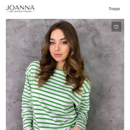
Пошук