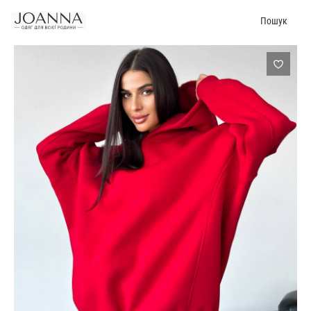
Пошук