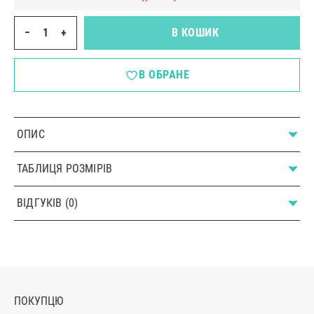
−
+
В КОШИК
В ОБРАНЕ
ОПИС
ТАБЛИЦЯ РОЗМІРІВ
ВІДГУКІВ (0)
ПОКУПЦЮ