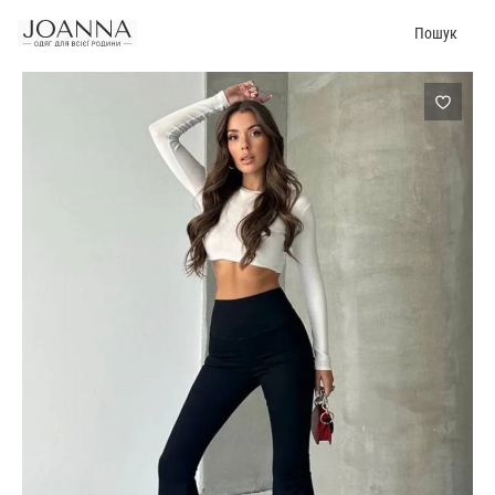
Пошук