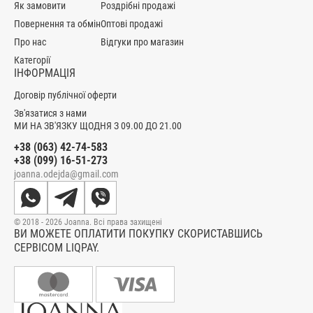
Як замовити
Роздрібні продажі
Повернення та обмін
Оптові продажі
Про нас
Відгуки про магазин
Категорії
ІНФОРМАЦІЯ
Договір публічної оферти
Зв'язатися з нами
МИ НА ЗВ'ЯЗКУ ЩОДНЯ З 09.00 ДО 21.00
+38 (063) 42-74-583
+38 (099) 16-51-273
joanna.odejda@gmail.com
© 2018 - 2026 Joanna. Всі права захищені
ВИ МОЖЕТЕ ОПЛАТИТИ ПОКУПКУ СКОРИСТАВШИСЬ
СЕРВІСОМ LIQPAY.