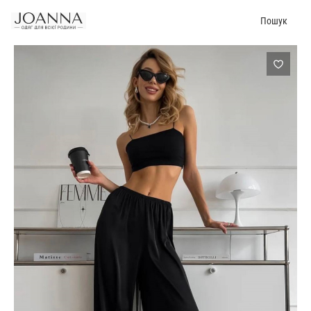
Пошук