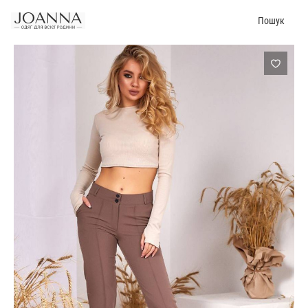
Пошук