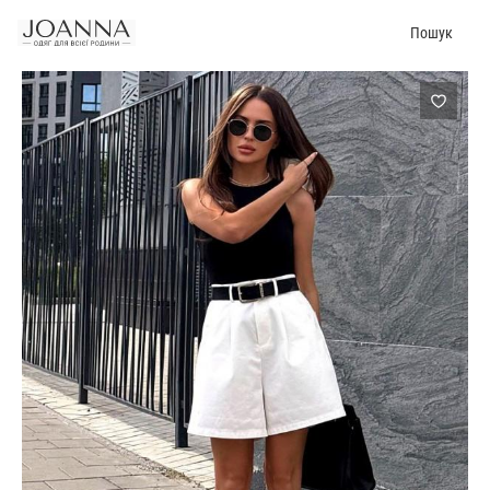
Пошук