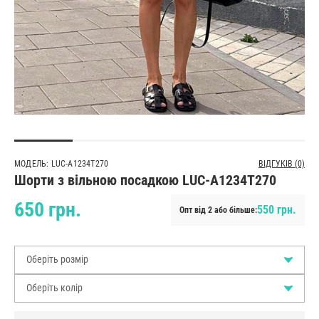
МОДЕЛЬ: LUC-A1234T270
ВІДГУКІВ (0)
Шорти з вільною посадкою LUC-A1234T270
650 грн.
550 грн.
Опт від 2 або більше:
Оберіть розмір
Оберіть колір